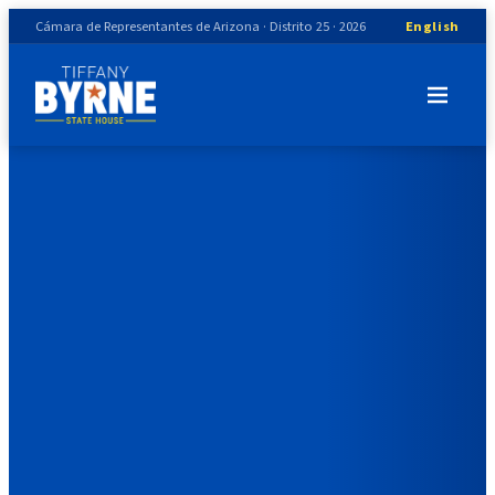
Cámara de Representantes de Arizona · Distrito 25 · 2026
English