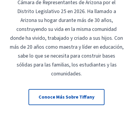
Cámara de Representantes de Arizona por el
Distrito Legislativo 25 en 2026. Ha llamado a
Arizona su hogar durante más de 30 años,
construyendo su vida en la misma comunidad
donde ha vivido, trabajado y criado a sus hijos. Con
más de 20 años como maestra y líder en educación,
sabe lo que se necesita para construir bases
sólidas para las familias, los estudiantes y las
comunidades.
Conoce Más Sobre Tiffany