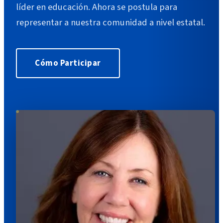
líder en educación. Ahora se postula para
representar a nuestra comunidad a nivel estatal.
Cómo Participar