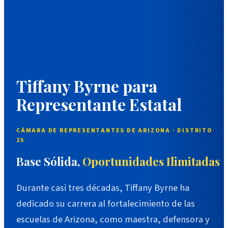
Tiffany Byrne para
Representante Estatal
CÁMARA DE REPRESENTANTES DE ARIZONA · DISTRITO
25
Base Sólida,
Oportunidades Ilimitadas
Durante casi tres décadas, Tiffany Byrne ha
dedicado su carrera al fortalecimiento de las
escuelas de Arizona, como maestra, defensora y