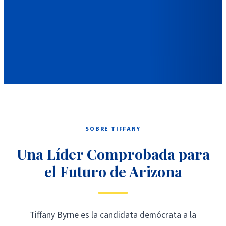
SOBRE TIFFANY
Una Líder Comprobada para
el Futuro de Arizona
Tiffany Byrne es la candidata demócrata a la