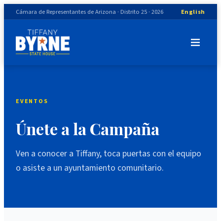
Cámara de Representantes de Arizona · Distrito 25 · 2026
English
EVENTOS
Únete a la Campaña
Ven a conocer a Tiffany, toca puertas con el equipo
o asiste a un ayuntamiento comunitario.