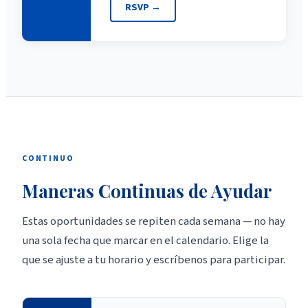
RSVP
→
CONTINUO
Maneras Continuas de Ayudar
Estas oportunidades se repiten cada semana — no hay
una sola fecha que marcar en el calendario. Elige la
que se ajuste a tu horario y escríbenos para participar.