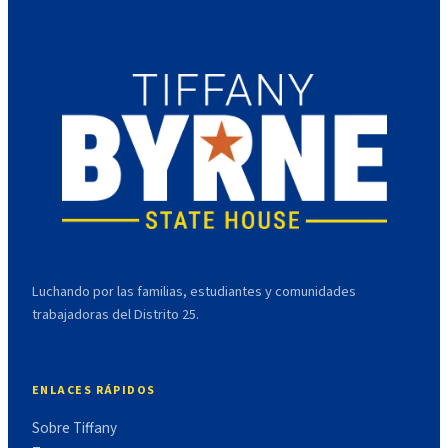
Luchando por las familias, estudiantes y comunidades
trabajadoras del Distrito 25.
ENLACES RÁPIDOS
Sobre Tiffany