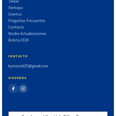
Temas
Participa
Eventos
Preguntas Frecuentes
Contacto
Recibe Actualizaciones
Boleta 2026
CONTACTO
byrneazld25@gmail.com
SÍGUENOS