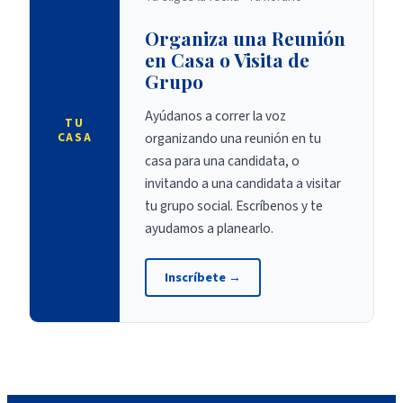
Organiza una Reunión
en Casa o Visita de
Grupo
Ayúdanos a correr la voz
TU
organizando una reunión en tu
CASA
casa para una candidata, o
invitando a una candidata a visitar
tu grupo social. Escríbenos y te
ayudamos a planearlo.
Inscríbete
→